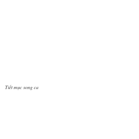
Tiết mục song ca