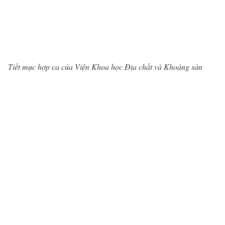
Tiết mục hợp ca của Viện Khoa học Địa chất và Khoáng sản