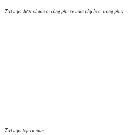
Tiết mục được chuẩn bị công phu về múa phụ hóa, trang phục
Tiết mục tốp ca nam