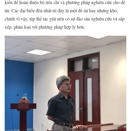
kiến để hoàn thiện bộ tiêu chí và phương pháp nghiên cứu cho đề
tài. Các đại biểu đều nhất trí đây là một đề tài hay nhưng khó,
chính vì vậy, tập thể tác giải nên có sự đào sâu nghiên cứu và sắp
xếp, phân loại với phương pháp hợp lý hơn.