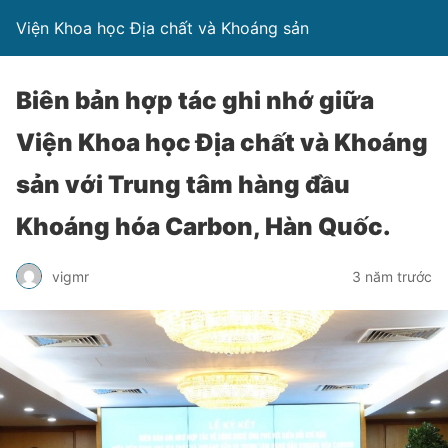
Viện Khoa học Địa chất và Khoáng sản
Biên bản hợp tác ghi nhớ giữa
Viện Khoa học Địa chất và Khoáng
sản với Trung tâm hàng đầu
Khoáng hóa Carbon, Hàn Quốc.
vigmr
3 năm trước