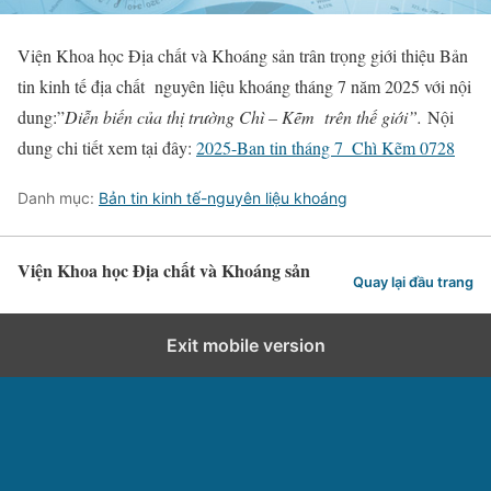
Viện Khoa học Địa chất và Khoáng sản trân trọng giới thiệu Bản
tin kinh tế địa chất nguyên liệu khoáng tháng 7 năm 2025 với nội
dung:”
Diễn biến của thị trường Chì – Kẽm trên thế giới”.
Nội
dung chi tiết xem tại đây:
2025-Ban tin tháng 7_Chì Kẽm 0728
Danh mục:
Bản tin kinh tế-nguyên liệu khoáng
Viện Khoa học Địa chất và Khoáng sản
Quay lại đầu trang
Exit mobile version