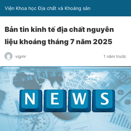
Viện Khoa học Địa chất và Khoáng sản
Bản tin kinh tế địa chất nguyên
liệu khoáng tháng 7 năm 2025
vigmr
1 năm trước