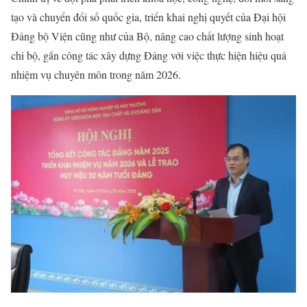
tạo và chuyển đổi số quốc gia, triển khai nghị quyết của Đại hội
Đảng bộ Viện cũng như của Bộ, nâng cao chất lượng sinh hoạt
chi bộ, gắn công tác xây dựng Đảng với việc thực hiện hiệu quả
nhiệm vụ chuyên môn trong năm 2026.