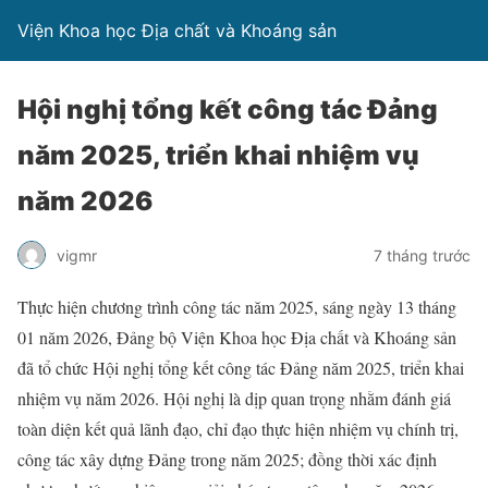
Viện Khoa học Địa chất và Khoáng sản
Hội nghị tổng kết công tác Đảng
năm 2025, triển khai nhiệm vụ
năm 2026
vigmr
7 tháng trước
Thực hiện chương trình công tác năm 2025, sáng ngày 13 tháng
01 năm 2026, Đảng bộ Viện Khoa học Địa chất và Khoáng sản
đã tổ chức Hội nghị tổng kết công tác Đảng năm 2025, triển khai
nhiệm vụ năm 2026. Hội nghị là dịp quan trọng nhằm đánh giá
toàn diện kết quả lãnh đạo, chỉ đạo thực hiện nhiệm vụ chính trị,
công tác xây dựng Đảng trong năm 2025; đồng thời xác định