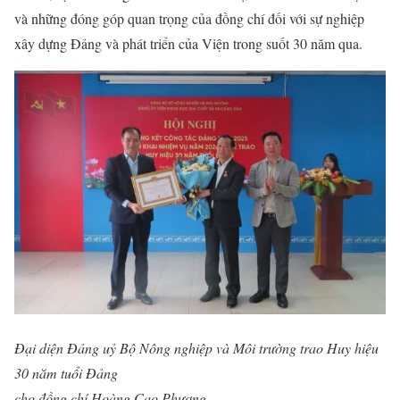
và những đóng góp quan trọng của đồng chí đối với sự nghiệp
xây dựng Đảng và phát triển của Viện trong suốt 30 năm qua.
Đại diện Đảng uỷ Bộ Nông nghiệp và Môi trường trao Huy hiệu
30 năm tuổi Đảng
cho đồng chí Hoàng Cao Phương