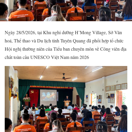
Ngày 28/5/2026, tại Khu nghỉ dưỡng H’Mong Village, Sở Văn
hoá, Thể thao và Du lịch tỉnh Tuyên Quang đã phối hợp tổ chức
Hội nghị thường niên của Tiểu ban chuyên môn về Công viên địa
chất toàn cầu UNESCO Việt Nam năm 2026