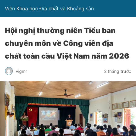
Viện Khoa học Địa chất và Khoáng sản
Hội nghị thường niên Tiểu ban
chuyên môn về Công viên địa
chất toàn cầu Việt Nam năm 2026
vigmr
2 tháng trước