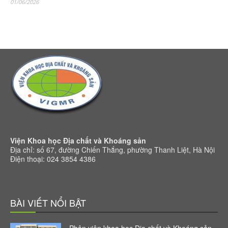
01/06/2026
Viện Khoa học Địa chất và Khoáng sản
Địa chỉ: số 67, đường Chiến Thắng, phường Thanh Liệt, Hà Nội
Điện thoại: 024 3854 4386
BÀI VIẾT NỔI BẬT