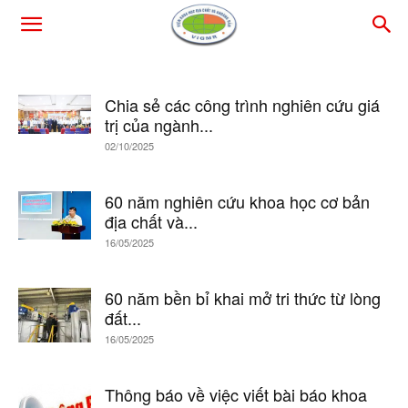
Chia sẻ các công trình nghiên cứu giá
trị của ngành...
02/10/2025
60 năm nghiên cứu khoa học cơ bản
địa chất và...
16/05/2025
60 năm bền bỉ khai mở tri thức từ lòng
đất...
16/05/2025
Thông báo về việc viết bài báo khoa