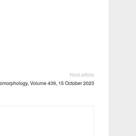
Next article
omorphology, Volume 439, 15 October 2023