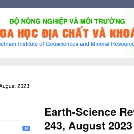
 August 2023
Earth-Science Re
243, August 2023
26