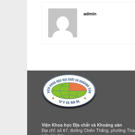
admin
Viện Khoa học Địa chất và Khoáng sản
Địa chỉ: số 67, đường Chiến Thắng, phường Th