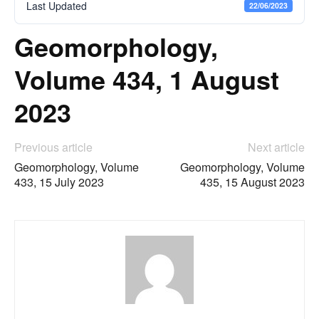
Last Updated
22/06/2023
Geomorphology,
Volume 434, 1 August
2023
Previous article
Next article
Geomorphology, Volume
Geomorphology, Volume
433, 15 July 2023
435, 15 August 2023