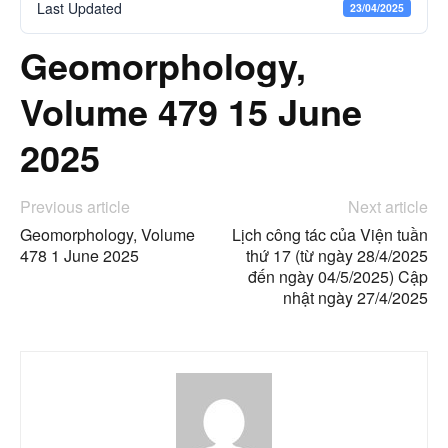
Last Updated
23/04/2025
Geomorphology,
Volume 479 15 June
2025
Previous article
Next article
Geomorphology, Volume
Lịch công tác của Viện tuần
478 1 June 2025
thứ 17 (từ ngày 28/4/2025
đến ngày 04/5/2025) Cập
nhật ngày 27/4/2025