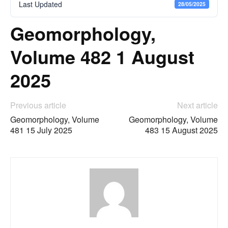
Last Updated
28/05/2025
Geomorphology,
Volume 482 1 August
2025
Previous article
Next article
Geomorphology, Volume
Geomorphology, Volume
481 15 July 2025
483 15 August 2025