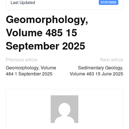
Last Updated
07/07/2025
Geomorphology,
Volume 485 15
September 2025
Previous article
Next article
Geomorphology, Volume
Sedimentary Geology,
484 1 September 2025
Volume 483 15 June 2025