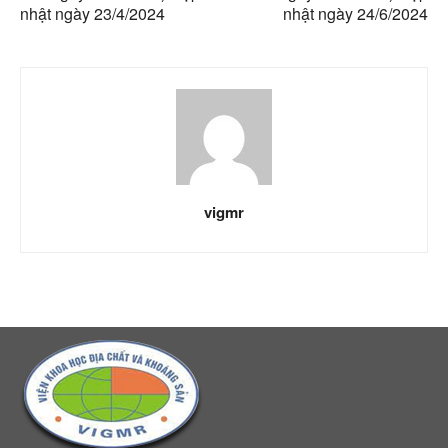
nhật ngày 23/4/2024
nhật ngày 24/6/2024
vigmr