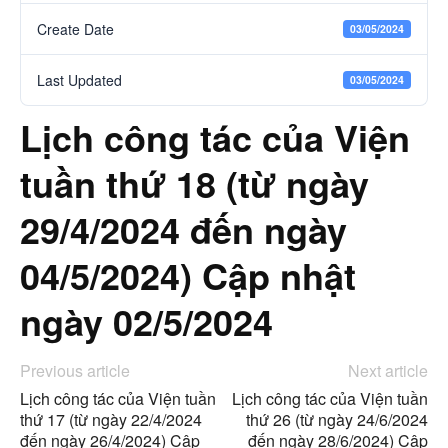
Create Date
03/05/2024
Last Updated
03/05/2024
Lịch công tác của Viện
tuần thứ 18 (từ ngày
29/4/2024 đến ngày
04/5/2024) Cập nhật
ngày 02/5/2024
Previous article
Next article
Lịch công tác của Viện tuần
Lịch công tác của Viện tuần
thứ 17 (từ ngày 22/4/2024
thứ 26 (từ ngày 24/6/2024
đến ngày 26/4/2024) Cập
đến ngày 28/6/2024) Cập