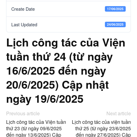
Create Date
17/06/2025
Last Updated
24/06/2025
Lịch công tác của Viện
tuần thứ 24 (từ ngày
16/6/2025 đến ngày
20/6/2025) Cập nhật
ngày 19/6/2025
Previous article
Next article
Lịch công tác của Viện tuần
Lịch công tác của viện tuần
thứ 23 (từ ngày 09/6/2025
thứ 25 (từ ngày 23/6/2025
đến ngày 13/6/2025) Cập
đến ngày 27/6/2025) Cập