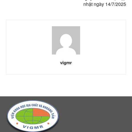
nhật ngày 14/7/2025
vigmr