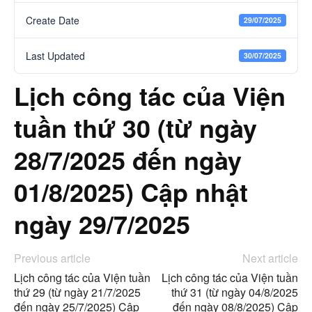
Create Date
29/07/2025
Last Updated
30/07/2025
Lịch công tác của Viện
tuần thứ 30 (từ ngày
28/7/2025 đến ngày
01/8/2025) Cập nhật
ngày 29/7/2025
Previous article
Next article
Lịch công tác của Viện tuần
Lịch công tác của Viện tuần
thứ 29 (từ ngày 21/7/2025
thứ 31 (từ ngày 04/8/2025
đến ngày 25/7/2025) Cập
đến ngày 08/8/2025) Cập