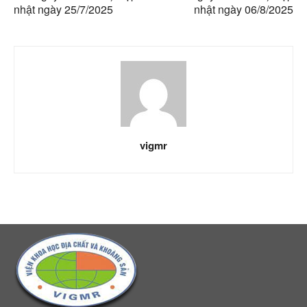
nhật ngày 25/7/2025
nhật ngày 06/8/2025
vigmr