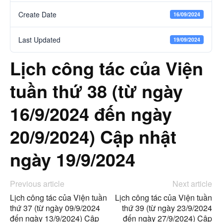
Create Date
16/09/2024
Last Updated
19/09/2024
Lịch công tác của Viện
tuần thứ 38 (từ ngày
16/9/2024 đến ngày
20/9/2024) Cập nhật
ngày 19/9/2024
Previous article
Next article
Lịch công tác của Viện tuần
Lịch công tác của Viện tuần
thứ 37 (từ ngày 09/9/2024
thứ 39 (từ ngày 23/9/2024
đến ngày 13/9/2024) Cập
đến ngày 27/9/2024) Cập