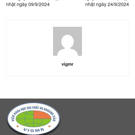
nhật ngày 09/9/2024
nhật ngày 24/9/2024
vigmr