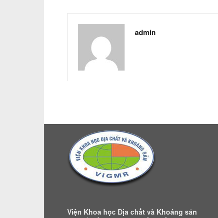
admin
Viện Khoa học Địa chất và Khoáng sản