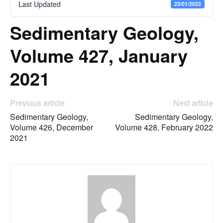
Last Updated
23/01/2022
Sedimentary Geology,
Volume 427, January
2021
Previous article
Next article
Sedimentary Geology,
Sedimentary Geology,
Volume 426, December
Volume 428, February 2022
2021