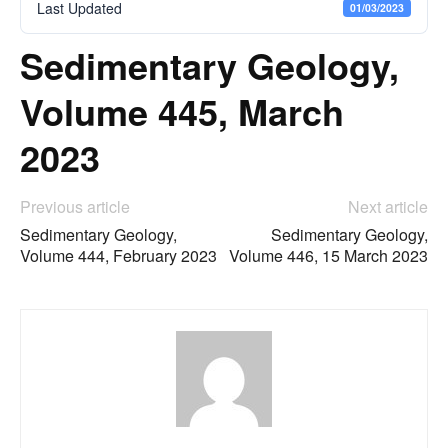
Last Updated
01/03/2023
Sedimentary Geology,
Volume 445, March
2023
Previous article
Next article
Sedimentary Geology,
Sedimentary Geology,
Volume 444, February 2023
Volume 446, 15 March 2023