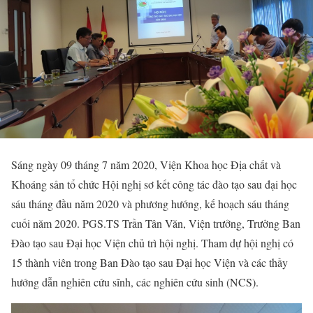
Sáng ngày 09 tháng 7 năm 2020, Viện Khoa học Địa chất và
Khoáng sản tổ chức Hội nghị sơ kết công tác đào tạo sau đại học
sáu tháng đầu năm 2020 và phương hướng, kế hoạch sáu tháng
cuối năm 2020. PGS.TS Trần Tân Văn, Viện trưởng, Trưởng Ban
Đào tạo sau Đại học Viện chủ trì hội nghị. Tham dự hội nghị có
15 thành viên trong Ban Đào tạo sau Đại học Viện và các thầy
hướng dẫn nghiên cứu sĩnh, các nghiên cứu sinh (NCS).