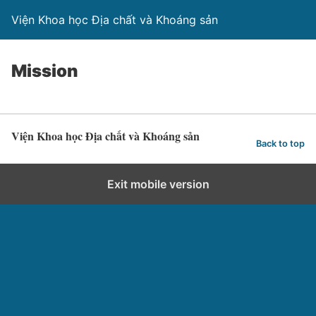
Viện Khoa học Địa chất và Khoáng sản
Mission
Viện Khoa học Địa chất và Khoáng sản
Back to top
Exit mobile version