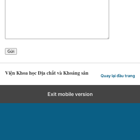
Viện Khoa học Địa chất và Khoáng sản
Quay lại đầu trang
Exit mobile version