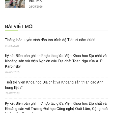
cứu mô...
26/05/2026
BÀI VIẾT MỚI
Thông báo tuyển sinh đào tạo trình độ Tiến sĩ năm 2026
07/08/2026
Ký kết Biên bản ghi nhớ hợp tác giữa Viện Khoa học Địa chất và
Khoáng sản với Viện Nghiên cứu Địa chất Toàn Nga của A. P.
Karpinsky
04/08/2026
Tuổi trẻ Viện Khoa học Địa chất và Khoáng sản tri ân các Anh
hùng liệt sĩ
28/07/2026
Ký kết Biên bản ghi nhớ hợp tác giữa Viện Khoa học Địa chất và
Khoáng sản với Trường Đại học Công nghệ Quế Lâm, Cộng hoà