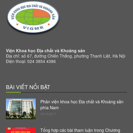
Viện Khoa học Địa chất và Khoáng sản
Địa chỉ: số 67, đường Chiến Thắng, phường Thanh Liệt, Hà Nội
Điện thoại: 024 3854 4386
BÀI VIẾT NỔI BẬT
Phân viện khoa học Địa chất và Khoáng sản
phía Nam
06/10/2017
Tổng hợp các bài tham luận trong Chương