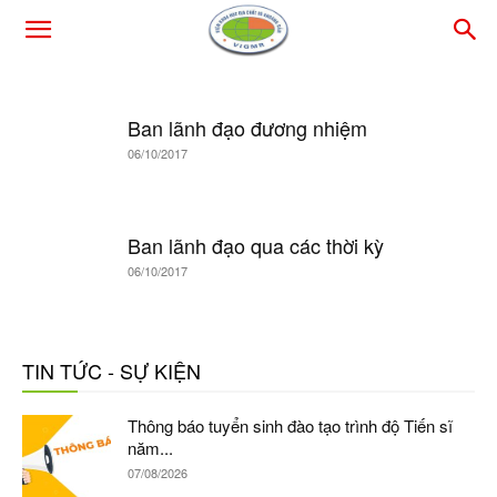
Ban lãnh đạo đương nhiệm
06/10/2017
Ban lãnh đạo qua các thời kỳ
06/10/2017
TIN TỨC - SỰ KIỆN
Thông báo tuyển sinh đào tạo trình độ Tiến sĩ
năm...
07/08/2026