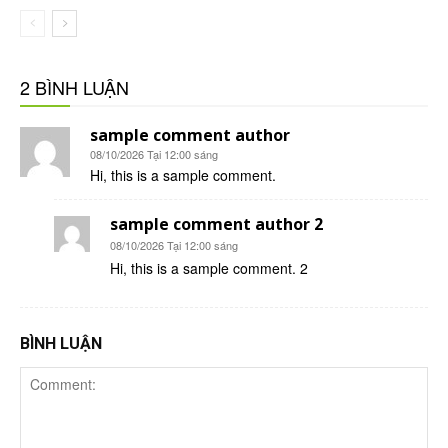
2 BÌNH LUẬN
sample comment author
08/10/2026 Tại 12:00 sáng
Hi, this is a sample comment.
sample comment author 2
08/10/2026 Tại 12:00 sáng
Hi, this is a sample comment. 2
BÌNH LUẬN