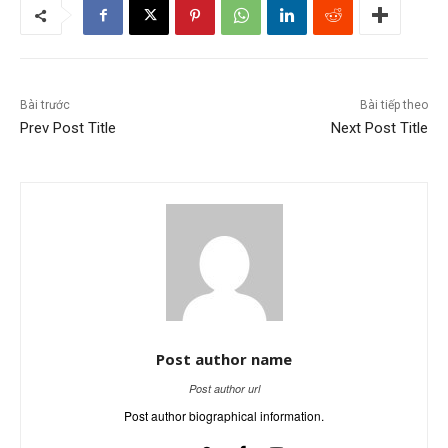
Bài trước
Bài tiếp theo
Prev Post Title
Next Post Title
Post author name
Post author url
Post author biographical information.