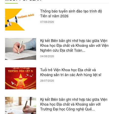
Thông báo tuyển sinh đào tạo trình độ
Tiến sĩ năm 2026
07/08/2026
Ký kết Biên bản ghi nhớ hợp tác giữa Viện
Khoa học Địa chất và Khoáng sản với Viện
Nghiên cứu Địa chất Toàn...
04/08/2026
Tuổi trẻ Viện Khoa học Địa chất và
Khoáng sản tri ân các Anh hùng liệt sĩ
28/07/2026
Ký kết Biên bản ghi nhớ hợp tác giữa Viện
Khoa học Địa chất và Khoáng sản với
Trường Đại học Công nghệ Quế...