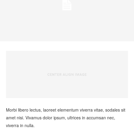
Morbi libero lectus, laoreet elementum viverra vitae, sodales sit
amet nisi. Vivamus dolor ipsum, ultrices in accumsan nec,
viverra in nulla.