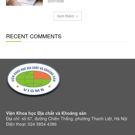
22/07/2026
Xem thêm
RECENT COMMENTS
Viện Khoa học Địa chất và Khoáng sản
Địa chỉ: số 67, đường Chiến Thắng, phường Thanh Liệt, Hà Nội
Điện thoại: 024 3854 4386