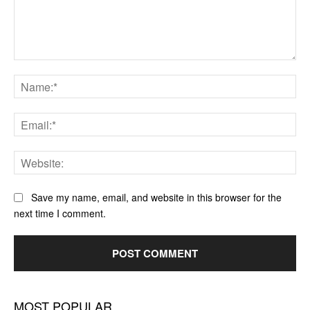
Save my name, email, and website in this browser for the
next time I comment.
MOST POPULAR