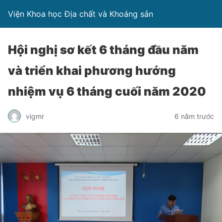
Viện Khoa học Địa chất và Khoáng sản
Hội nghị sơ kết 6 tháng đầu năm
và triển khai phương hướng
nhiệm vụ 6 tháng cuối năm 2020
vigmr
6 năm trước