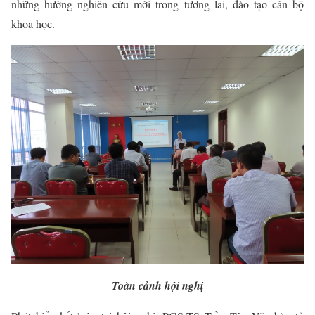
những hướng nghiên cứu mới trong tương lai, đào tạo cán bộ
khoa học.
Toàn cảnh hội nghị