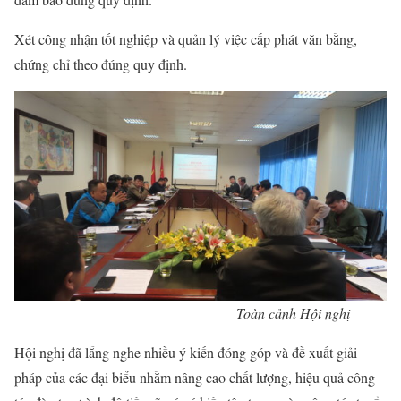
Xét công nhận tốt nghiệp và quản lý việc cấp phát văn bằng,
chứng chỉ theo đúng quy định.
Toàn cảnh Hội nghị
Hội nghị đã lắng nghe nhiều ý kiến đóng góp và đề xuất giải
pháp của các đại biểu nhằm nâng cao chất lượng, hiệu quả công