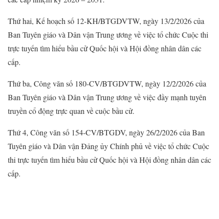
Thứ hai, Kế hoạch số 12-KH/BTGDVTW, ngày 13/2/2026 của
Ban Tuyên giáo và Dân vận Trung ương về việc tổ chức Cuộc thi
trực tuyến tìm hiểu bầu cử Quốc hội và Hội đồng nhân dân các
cấp.
Thứ ba, Công văn số 180-CV/BTGDVTW, ngày 12/2/2026 của
Ban Tuyên giáo và Dân vận Trung ương về việc đầy mạnh tuyên
truyền cổ động trực quan về cuộc bầu cử.
Thứ 4, Công văn số 154-CV/BTGDV, ngày 26/2/2026 của Ban
Tuyên giáo và Dân vận Đảng ủy Chính phủ về việc tổ chức Cuộc
thi trực tuyến tìm hiểu bầu cử Quốc hội và Hội đồng nhân dân các
cấp.