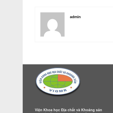
admin
Viện Khoa học Địa chất và Khoáng sản