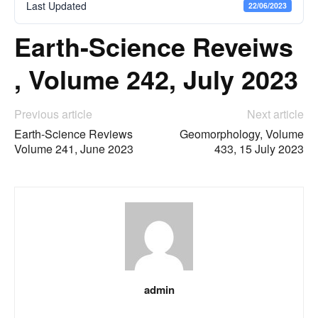
Last Updated
22/06/2023
Earth-Science Reveiws
, Volume 242, July 2023
Previous article
Next article
Earth-Science Reviews
Geomorphology, Volume
Volume 241, June 2023
433, 15 July 2023
admin