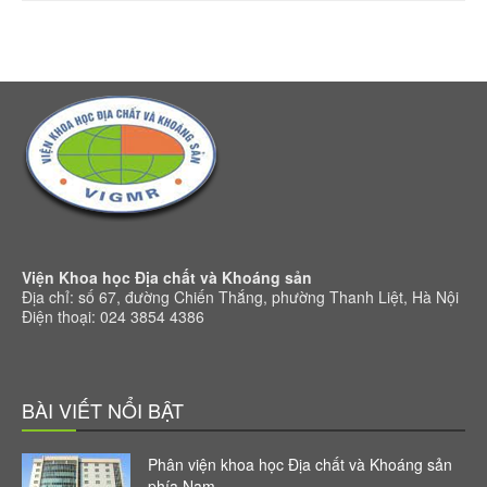
Viện Khoa học Địa chất và Khoáng sản
Địa chỉ: số 67, đường Chiến Thắng, phường Thanh Liệt, Hà Nội
Điện thoại: 024 3854 4386
BÀI VIẾT NỔI BẬT
Phân viện khoa học Địa chất và Khoáng sản
phía Nam