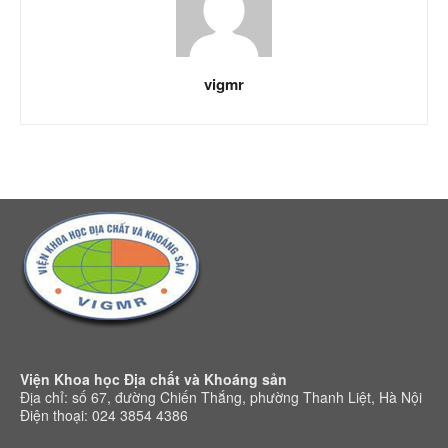
vigmr
Viện Khoa học Địa chất và Khoáng sản
Địa chỉ: số 67, đường Chiến Thắng, phường Thanh Liệt, Hà Nội
Điện thoại: 024 3854 4386