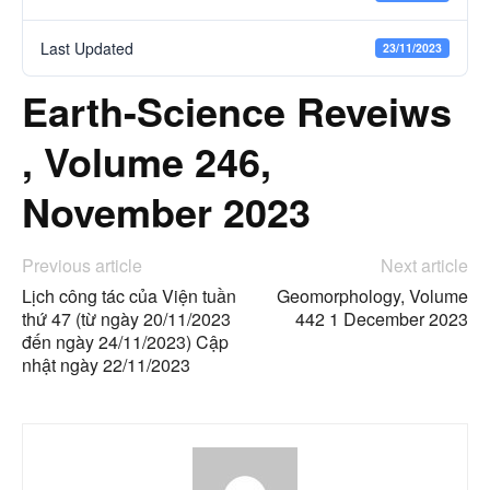
Last Updated
23/11/2023
Earth-Science Reveiws
, Volume 246,
November 2023
Previous article
Next article
Lịch công tác của Viện tuần
Geomorphology, Volume
thứ 47 (từ ngày 20/11/2023
442 1 December 2023
đến ngày 24/11/2023) Cập
nhật ngày 22/11/2023