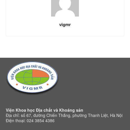
vigmr
Viện Khoa học Địa chất và Khoáng sản
Địa chỉ: số 67, đường Chiến Thắng, phường Thanh Liệt, Hà Nội
Điện thoại: 024 3854 4386