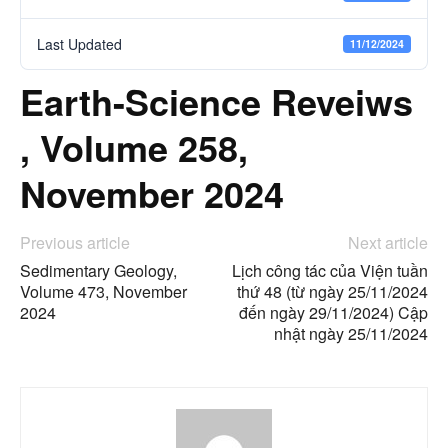
Last Updated
11/12/2024
Earth-Science Reveiws
, Volume 258,
November 2024
Previous article
Next article
Sedimentary Geology,
Lịch công tác của Viện tuần
Volume 473, November
thứ 48 (từ ngày 25/11/2024
2024
đến ngày 29/11/2024) Cập
nhật ngày 25/11/2024