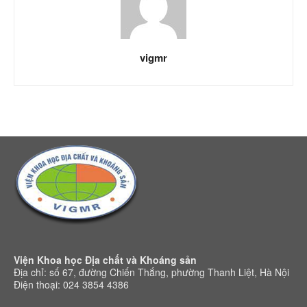
vigmr
Viện Khoa học Địa chất và Khoáng sản
Địa chỉ: số 67, đường Chiến Thắng, phường Thanh Liệt, Hà Nội
Điện thoại: 024 3854 4386