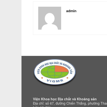
admin
Viện Khoa học Địa chất và Khoáng sản
Địa chỉ: số 67, đường Chiến Thắng, phường Th