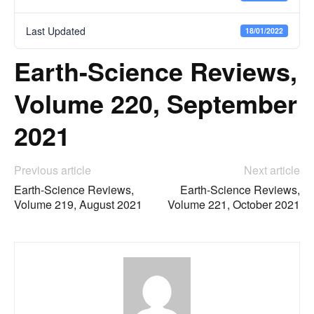
Last Updated
18/01/2022
Earth-Science Reviews,
Volume 220, September
2021
Previous article
Next article
Earth-Science Reviews,
Earth-Science Reviews,
Volume 219, August 2021
Volume 221, October 2021