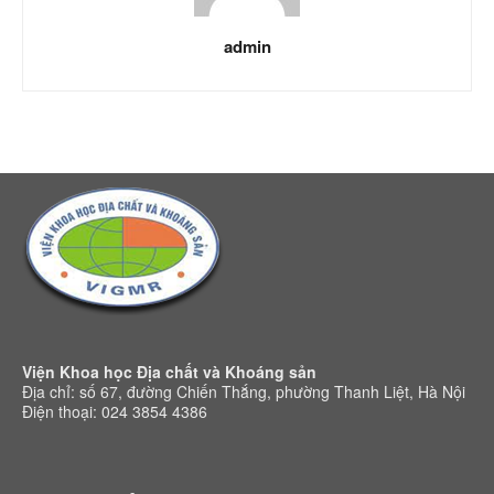
admin
Viện Khoa học Địa chất và Khoáng sản
Địa chỉ: số 67, đường Chiến Thắng, phường Thanh Liệt, Hà Nội
Điện thoại: 024 3854 4386