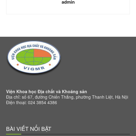
admin
Viện Khoa học Địa chất và Khoáng sản
Địa chỉ: số 67, đường Chiến Thắng, phường Thanh Liệt, Hà Nội
Điện thoại: 024 3854 4386
BÀI VIẾT NỔI BẬT