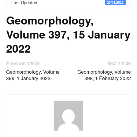
Last Updated
20/01/2022
Geomorphology,
Volume 397, 15 January
2022
Previous article
Next article
Geomorphology, Volume
Geomorphology, Volume
396, 1 January 2022
398, 1 February 2022