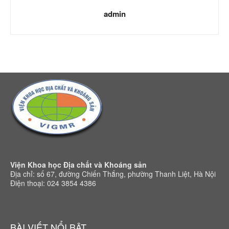
admin
Viện Khoa học Địa chất và Khoáng sản
Địa chỉ: số 67, đường Chiến Thắng, phường Thanh Liệt, Hà Nội
Điện thoại: 024 3854 4386
BÀI VIẾT NỔI BẬT