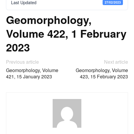
Last Updated
27/02/2023
Geomorphology,
Volume 422, 1 February
2023
Previous article
Next article
Geomorphology, Volume
Geomorphology, Volume
421, 15 January 2023
423, 15 February 2023