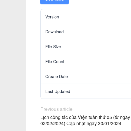
Version
Download
File Size
File Count
Create Date
Last Updated
Previous article
Lịch công tác của Viện tuần thứ 05 (từ ng
02/02/2024) Cập nhật ngày 30/01/2024