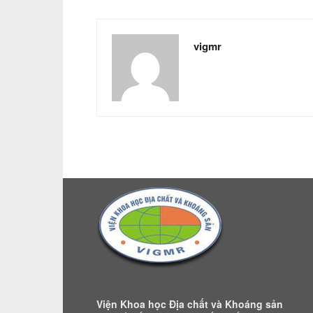
vigmr
Viện Khoa học Địa chất và Khoáng sản