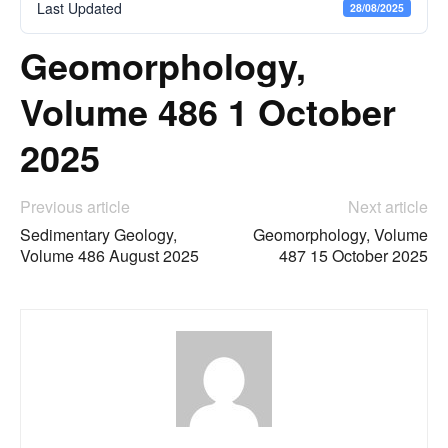
Last Updated
28/08/2025
Geomorphology,
Volume 486 1 October
2025
Previous article
Next article
Sedimentary Geology,
Geomorphology, Volume
Volume 486 August 2025
487 15 October 2025