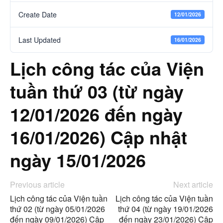
Create Date
12/01/2026
Last Updated
16/01/2026
Lịch công tác của Viện
tuần thứ 03 (từ ngày
12/01/2026 đến ngày
16/01/2026) Cập nhật
ngày 15/01/2026
Previous article
Next article
Lịch công tác của Viện tuần
Lịch công tác của Viện tuần
thứ 02 (từ ngày 05/01/2026
thứ 04 (từ ngày 19/01/2026
đến ngày 09/01/2026) Cập
đến ngày 23/01/2026) Cập