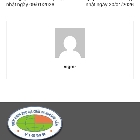
nhật ngày 09/01/2026
nhật ngày 20/01/2026
vigmr