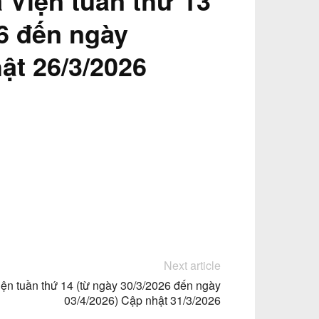
a Viện tuần thứ 13
26 đến ngày
ật 26/3/2026
Next article
 Viện tuần thứ 14 (từ ngày 30/3/2026 đến ngày
03/4/2026) Cập nhật 31/3/2026