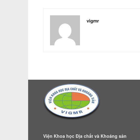
vigmr
Viện Khoa học Địa chất và Khoáng sản