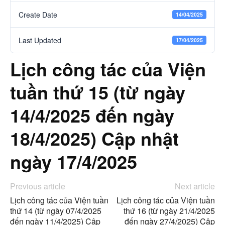
Create Date
14/04/2025
Last Updated
17/04/2025
Lịch công tác của Viện
tuần thứ 15 (từ ngày
14/4/2025 đến ngày
18/4/2025) Cập nhật
ngày 17/4/2025
Previous article
Next article
Lịch công tác của Viện tuần
Lịch công tác của Viện tuần
thứ 14 (từ ngày 07/4/2025
thứ 16 (từ ngày 21/4/2025
đến ngày 11/4/2025) Cập
đến ngày 27/4/2025) Cập