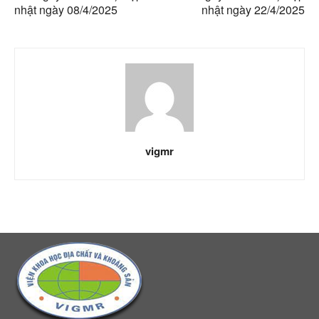
nhật ngày 08/4/2025
nhật ngày 22/4/2025
vigmr