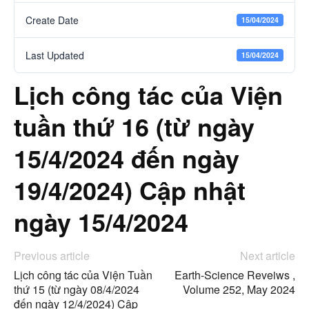
Create Date
15/04/2024
Last Updated
15/04/2024
Lịch công tác của Viện
tuần thứ 16 (từ ngày
15/4/2024 đến ngày
19/4/2024) Cập nhật
ngày 15/4/2024
Previous article
Next article
Lịch công tác của Viện Tuần
Earth-Science Reveiws ,
thứ 15 (từ ngày 08/4/2024
Volume 252, May 2024
đến ngày 12/4/2024) Cập