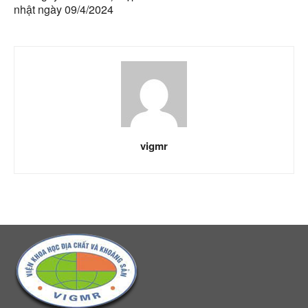
nhật ngày 09/4/2024
vigmr