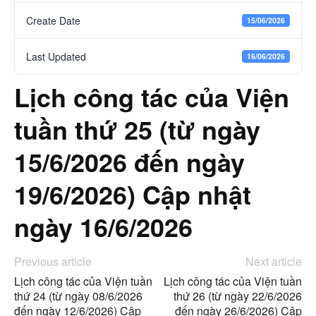
Create Date
15/06/2026
Last Updated
16/06/2026
Lịch công tác của Viện
tuần thứ 25 (từ ngày
15/6/2026 đến ngày
19/6/2026) Cập nhật
ngày 16/6/2026
Previous article
Next article
Lịch công tác của Viện tuần
Lịch công tác của Viện tuần
thứ 24 (từ ngày 08/6/2026
thứ 26 (từ ngày 22/6/2026
đến ngày 12/6/2026) Cập
đến ngày 26/6/2026) Cập