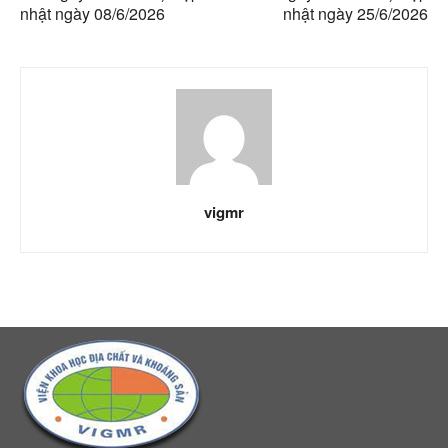
nhật ngày 08/6/2026
nhật ngày 25/6/2026
vigmr