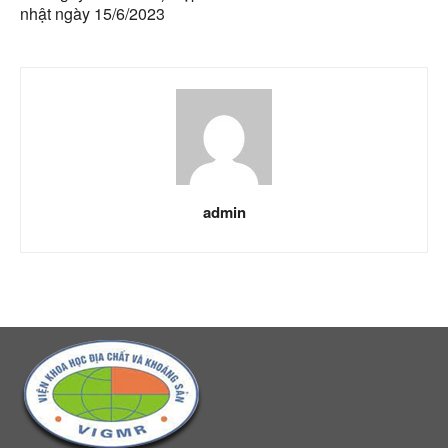
nhật ngày 15/6/2023
admin