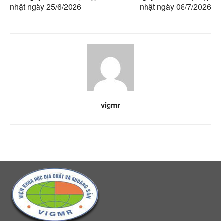
nhật ngày 25/6/2026
nhật ngày 08/7/2026
vigmr