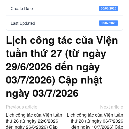
Create Date
30/06/2026
Last Updated
03/07/2026
Lịch công tác của Viện
tuần thứ 27 (từ ngày
29/6/2026 đến ngày
03/7/2026) Cập nhật
ngày 03/7/2026
Previous article
Next article
Lịch công tác của Viện tuần
Lịch công tác của Viện tuần
thứ 26 (từ ngày 22/6/2026
thứ 28 (từ ngày 06/7/2026
đến ngày 26/6/2026) Cập
đến ngày 10/7/2026) Cập