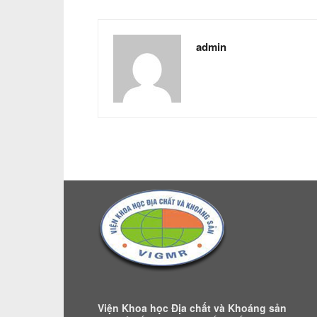
admin
Viện Khoa học Địa chất và Khoáng sản