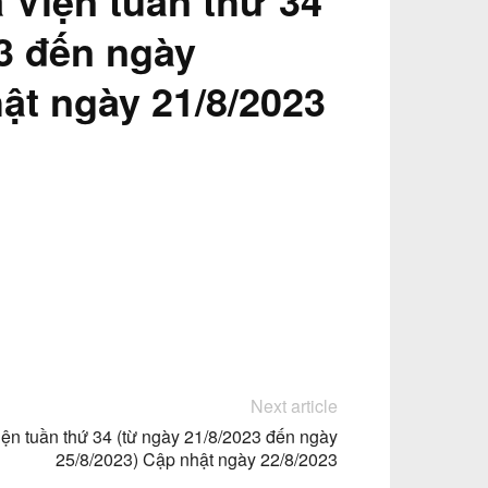
 Viện tuần thứ 34
23 đến ngày
ật ngày 21/8/2023
Next article
iện tuần thứ 34 (từ ngày 21/8/2023 đến ngày
25/8/2023) Cập nhật ngày 22/8/2023